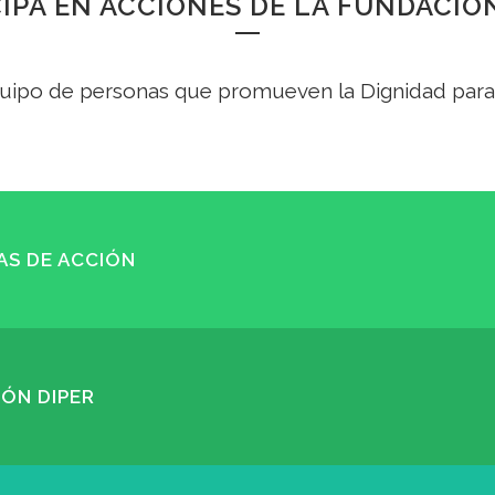
IPA EN ACCIONES DE LA FUNDACIÓ
uipo de personas que promueven la Dignidad para
AS DE ACCIÓN
ÓN DIPER