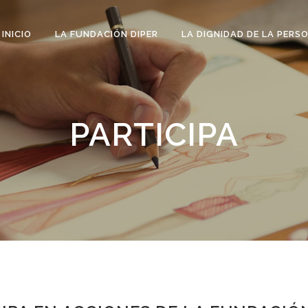
INICIO
LA FUNDACIÓN DIPER
LA DIGNIDAD DE LA PERS
PARTICIPA