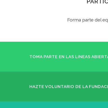
PARTIC
Forma parte del eq
TOMA PARTE EN LAS LINEAS ABIERT
HAZTE VOLUNTARIO DE LA FUNDACI