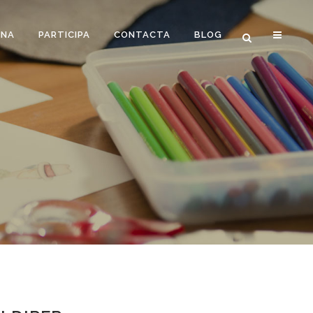
ONA
PARTICIPA
CONTACTA
BLOG