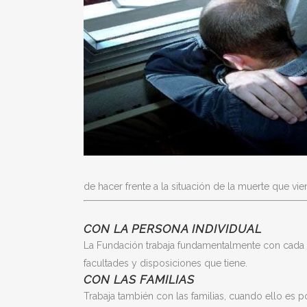
de hacer frente a la situación de la muerte que v
CON LA PERSONA INDIVIDUAL
La Fundación trabaja fundamentalmente con cada p
facultades y disposiciones que tiene.
CON LAS FAMILIAS
Trabaja también con las familias, cuando ello es p