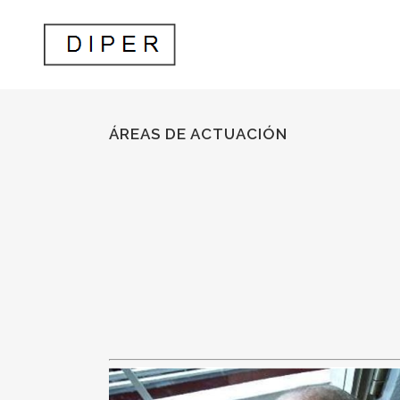
ÁREAS DE ACTUACIÓN