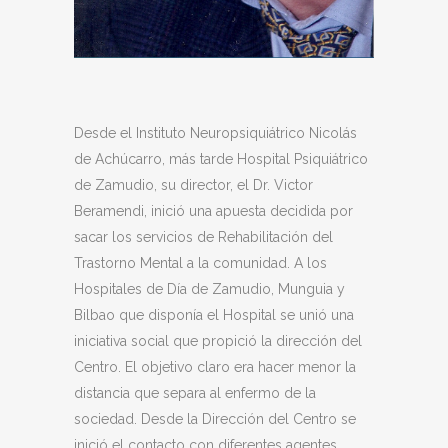
Desde el Instituto Neuropsiquiátrico Nicolás
de Achúcarro, más tarde Hospital Psiquiátrico
de Zamudio, su director, el Dr. Victor
Beramendi, inició una apuesta decidida por
sacar los servicios de Rehabilitación del
Trastorno Mental a la comunidad. A los
Hospitales de Día de Zamudio, Munguia y
Bilbao que disponía el Hospital se unió una
iniciativa social que propició la dirección del
Centro. El objetivo claro era hacer menor la
distancia que separa al enfermo de la
sociedad. Desde la Dirección del Centro se
inició el contacto con diferentes agentes