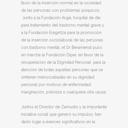
favor de la inserción normal en la sociedad
de las personas con problemas psíquicos.
Junto a la Fundación Argia, hospital de día
para tratamiento del trastorno mental grave y
a la Fundación Eragintza para la promoción
de la inserción sociolaboral de las personas
con trastorno mental, el Dr Beramendi puso
en marcha la Fundación Diper, en favor de la
recuperación de la Dignidad Personal para la
atención de todas aquellas personas que se
sintieran menoscabadas en su dignidad
personal por motivos de enfermedad,
marginación, pobreza o cualquiera otra causa.
Juntos el Director de Zamudio y la importante
iniciativa social que generó su impulso, han
dado lugar a avances significativos en la