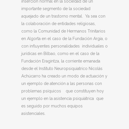
inserción normal en la sociedad de un
importante segmento de la sociedad
aquejado de un trastorno mental. Ya sea con
la colaboración de entidades religiosas,
como la Comunidad de Hermanos Trinitarios
en Algorta en el caso de la Fundación Argia, o
con influyentes personalidades individuales o
jurídicas en Bilbao, como en el caso de la
Fundación Eragintza, la corriente emanada
desde el Instituto Neuropsiquiatrico Nicolás
Achúcarro ha creado un modo de actuación y
un ejemplo de atención a las personas con
problemas psíquicos que constituyen hoy
un ejemplo en la asistencia psiquiátrica que
es seguido por muchos equipos
asistenciales.