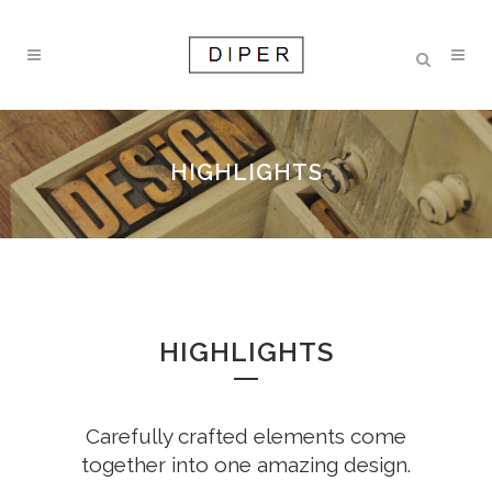
HIGHLIGHTS
HIGHLIGHTS
Carefully crafted elements come
together into one amazing design.