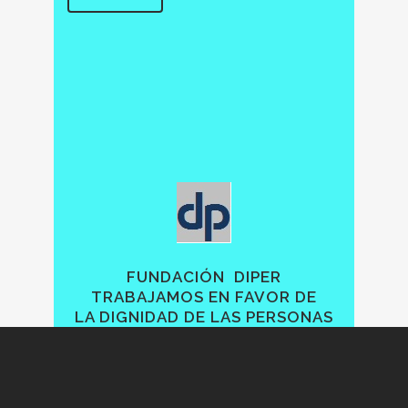
FUNDACIÓN DIPER
TRABAJAMOS EN FAVOR DE
LA DIGNIDAD DE LAS PERSONAS