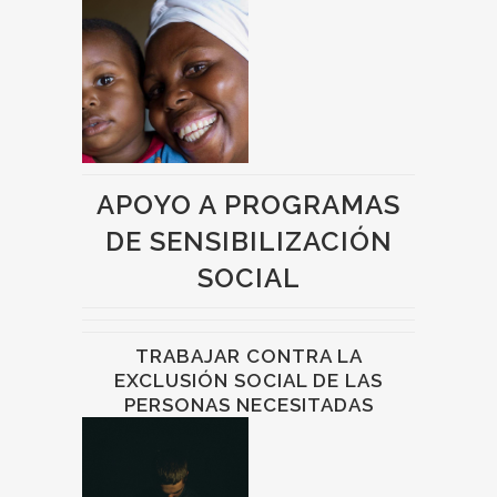
APOYO A PROGRAMAS
DE SENSIBILIZACIÓN
SOCIAL
TRABAJAR CONTRA LA
EXCLUSIÓN SOCIAL DE LAS
PERSONAS NECESITADAS