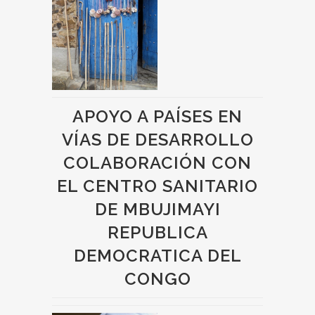
APOYO A PAÍSES EN
VÍAS DE DESARROLLO
COLABORACIÓN CON
EL CENTRO SANITARIO
DE MBUJIMAYI
REPUBLICA
DEMOCRATICA DEL
CONGO