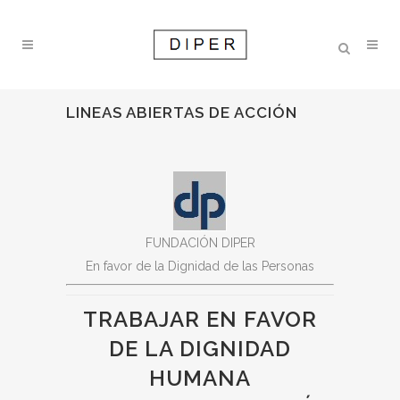
LINEAS ABIERTAS DE ACCIÓN
FUNDACIÓN DIPER
En favor de la Dignidad de las Personas
TRABAJAR EN FAVOR
DE LA DIGNIDAD
HUMANA