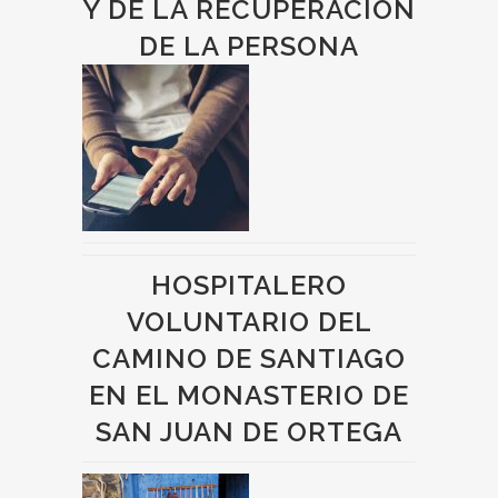
Y DE LA RECUPERACIÓN
DE LA PERSONA
HOSPITALERO
VOLUNTARIO DEL
CAMINO DE SANTIAGO
EN EL MONASTERIO DE
SAN JUAN DE ORTEGA