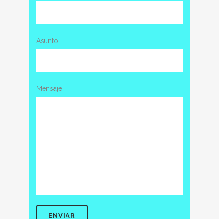
Asunto
Mensaje