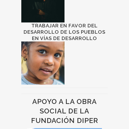
TRABAJAR EN FAVOR DEL
DESARROLLO DE LOS PUEBLOS
EN VÍAS DE DESARROLLO
APOYO A LA OBRA
SOCIAL DE LA
FUNDACIÓN DIPER