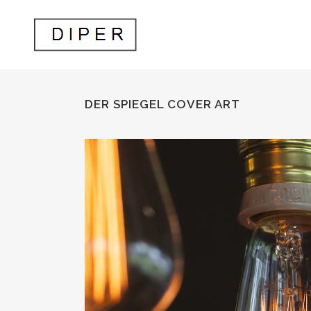
DER SPIEGEL COVER ART