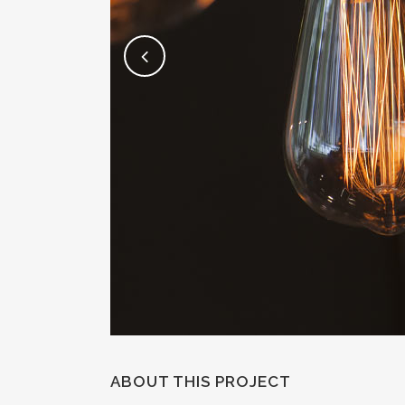
ABOUT THIS PROJECT