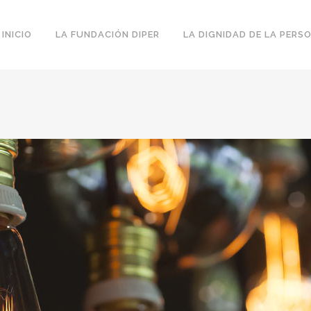
INICIO
LA FUNDACIÓN DIPER
LA DIGNIDAD DE LA PERS