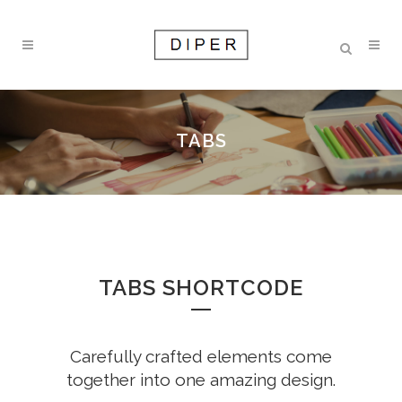
TABS
TABS SHORTCODE
Carefully crafted elements come
together into one amazing design.