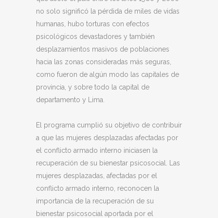
no solo significó la pérdida de miles de vidas
humanas, hubo torturas con efectos
psicológicos devastadores y también
desplazamientos masivos de poblaciones
hacia las zonas consideradas más seguras,
como fueron de algún modo las capitales de
provincia, y sobre todo la capital de
departamento y Lima.
El programa cumplió su objetivo de contribuir
a que las mujeres desplazadas afectadas por
el conflicto armado interno iniciasen la
recuperación de su bienestar psicosocial. Las
mujeres desplazadas, afectadas por el
conflicto armado interno, reconocen la
importancia de la recuperación de su
bienestar psicosocial aportada por el