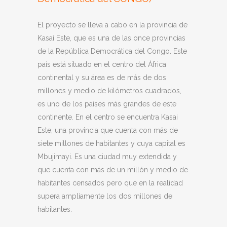
El proyecto se lleva a cabo en la provincia de
Kasai Este, que es una de las once provincias
de la República Democrática del Congo. Este
país está situado en el centro del África
continental y su área es de más de dos
millones y medio de kilómetros cuadrados,
es uno de los países más grandes de este
continente. En el centro se encuentra Kasai
Este, una provincia que cuenta con más de
siete millones de habitantes y cuya capital es
Mbujimayi. Es una ciudad muy extendida y
que cuenta con más de un millón y medio de
habitantes censados pero que en la realidad
supera ampliamente los dos millones de
habitantes.