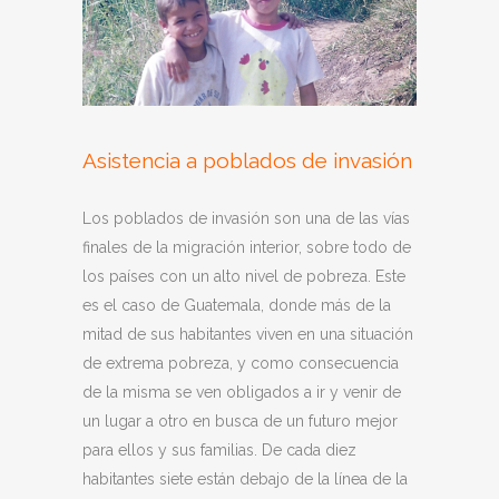
Asistencia a poblados de invasión
Los poblados de invasión son una de las vías
finales de la migración interior, sobre todo de
los países con un alto nivel de pobreza. Este
es el caso de Guatemala, donde más de la
mitad de sus habitantes viven en una situación
de extrema pobreza, y como consecuencia
de la misma se ven obligados a ir y venir de
un lugar a otro en busca de un futuro mejor
para ellos y sus familias. De cada diez
habitantes siete están debajo de la línea de la