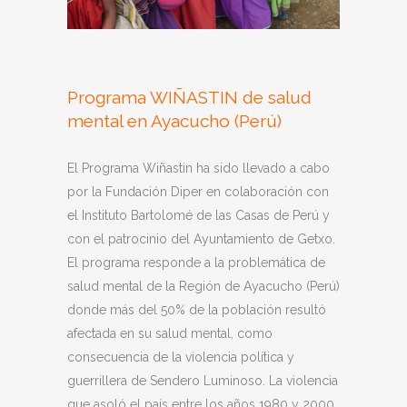
Programa WIÑASTIN de salud
mental en Ayacucho (Perú)
El Programa Wiñastin ha sido llevado a cabo
por la Fundación Diper en colaboración con
el Instituto Bartolomé de las Casas de Perú y
con el patrocinio del Ayuntamiento de Getxo.
El programa responde a la problemática de
salud mental de la Región de Ayacucho (Perú)
donde más del 50% de la población resultó
afectada en su salud mental, como
consecuencia de la violencia política y
guerrillera de Sendero Luminoso. La violencia
que asoló el país entre los años 1980 y 2000