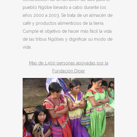
pueblo Ngöbe llevado a cabo durante los
años 2000 a 2003. Se trata de un almacén de
café y productos alimenticios de la tierra.
Cumple el objetivo de hacer más fácil la vida
de las tribus Ngöbes y dignificar su modo de
vida.
Mas de 1.400 personas apoyadas por la
Fundación Diper