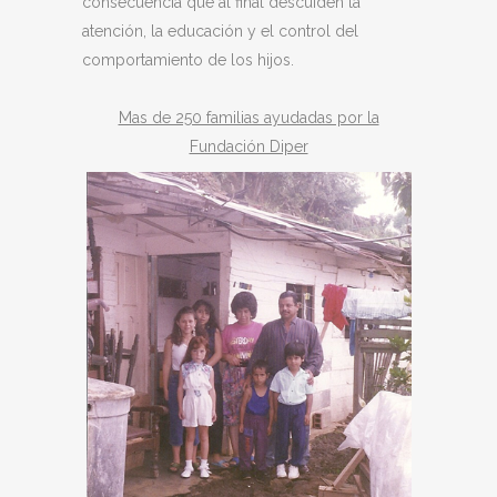
consecuencia que al final descuiden la
atención, la educación y el control del
comportamiento de los hijos.
Mas de 250 familias ayudadas por la
Fundación Diper