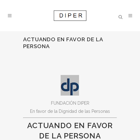
ACTUANDO EN FAVOR DE LA
PERSONA
FUNDACIÓN DIPER
En favor de la Dignidad de las Personas
ACTUANDO EN FAVOR
DE LA PERSONA