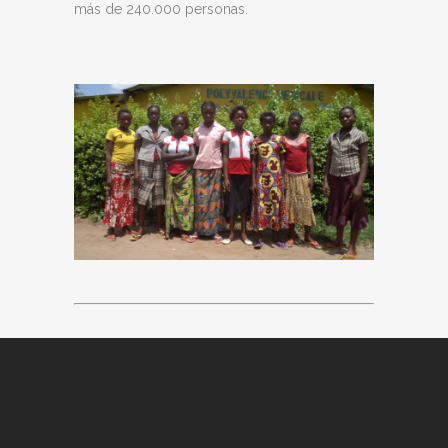
más de 240.000 personas.