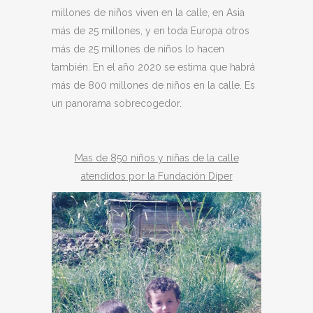
millones de niños viven en la calle, en Asia
más de 25 millones, y en toda Europa otros
más de 25 millones de niños lo hacen
también. En el año 2020 se estima que habrá
más de 800 millones de niños en la calle. Es
un panorama sobrecogedor.
Mas de 850 niños y niñas de la calle
atendidos por la Fundación Diper