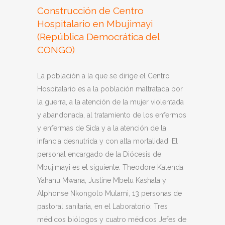
Construcción de Centro
Hospitalario en Mbujimayi
(República Democrática del
CONGO)
La población a la que se dirige el Centro
Hospitalario es a la población maltratada por
la guerra, a la atención de la mujer violentada
y abandonada, al tratamiento de los enfermos
y enfermas de Sida y a la atención de la
infancia desnutrida y con alta mortalidad. El
personal encargado de la Diócesis de
Mbujimayi es el siguiente: Theodore Kalenda
Yahanu Mwana, Justine Mbelu Kashala y
Alphonse Nkongolo Mulami, 13 personas de
pastoral sanitaria, en el Laboratorio: Tres
médicos biólogos y cuatro médicos Jefes de