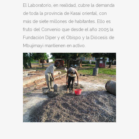
El Laboratorio, en realidad, cubre la demanda
de toda la provincia de Kasai oriental, con
más de siete millones de habitantes. Ello es
fruto del Convenio que desde el año 2005 la
Fundación Diper y el Obispo y la Diócesis de
Mbujimayi mantienen en activo.