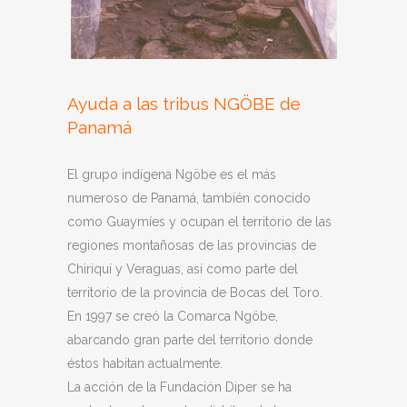
Ayuda a las tribus NGÖBE de
Panamá
El grupo indígena Ngöbe es el más
numeroso de Panamá, también conocido
como Guaymíes y ocupan el territorio de las
regiones montañosas de las provincias de
Chiriquí y Veraguas, así como parte del
territorio de la provincia de Bocas del Toro.
En 1997 se creó la Comarca Ngöbe,
abarcando gran parte del territorio donde
éstos habitan actualmente.
La acción de la Fundación Diper se ha