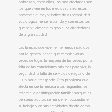
pobreza y, entre ellos, los más afectados son
los que viven en los medios rurales, éstos
presentan el mayor índice de vulnerabilidad
sociológicamente hablando y son éstos los
que habitualmente migran a los alrededores
de la gran ciudad.
Las familias que viven en terrenos invadidos
por lo general tienen que cambiar varias
veces de lugar, la mayoría de las veces por la
falta de las condiciones mínimas para vivir, la
seguridad, la falta de servicios de agua o de
luz o por el transporte. Otro problema que
afecta en cierta medida a los migrantes, se
refiere a la desintegración familiar porque las
personas adultas se mantienen ocupadas en
su trabajo y en sus actividades dando como