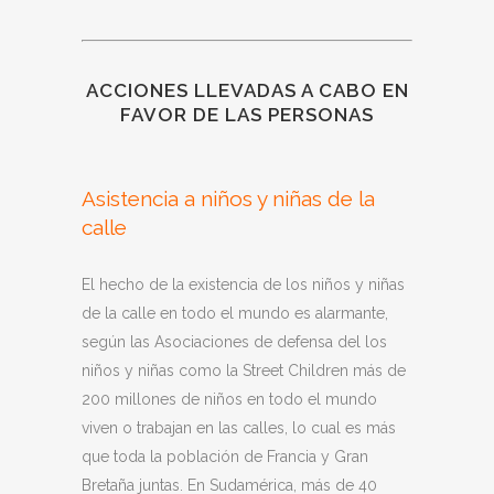
ACCIONES LLEVADAS A CABO EN
FAVOR DE LAS PERSONAS
Asistencia a niños y niñas de la
calle
El hecho de la existencia de los niños y niñas
de la calle en todo el mundo es alarmante,
según las Asociaciones de defensa del los
niños y niñas como la Street Children más de
200 millones de niños en todo el mundo
viven o trabajan en las calles, lo cual es más
que toda la población de Francia y Gran
Bretaña juntas. En Sudamérica, más de 40