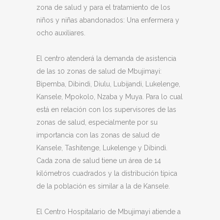
zona de salud y para el tratamiento de los
niños y niñas abandonados: Una enfermera y
ocho auxiliares.
El centro atenderá la demanda de asistencia
de las 10 zonas de salud de Mbujimayi:
Bipemba, Dibindi, Diulu, Lubijandi, Lukelenge,
Kansele, Mpokolo, Nzaba y Muya. Para lo cual
está en relación con los supervisores de las
zonas de salud, especialmente por su
importancia con las zonas de salud de
Kansele, Tashitenge, Lukelenge y Dibindi.
Cada zona de salud tiene un área de 14
kilómetros cuadrados y la distribución típica
de la población es similar a la de Kansele.
El Centro Hospitalario de Mbujimayi atiende a