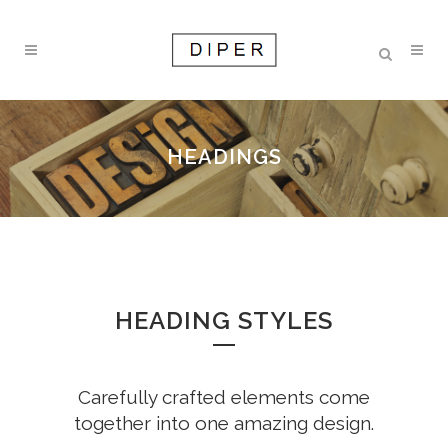
HEADINGS
HEADING STYLES
Carefully crafted elements come
together into one amazing design.