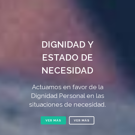
DIGNIDAD Y
ESTADO DE
NECESIDAD
Actuamos en favor de la
Dignidad Personal en las
situaciones de necesidad.
VER MÁS
VER MÁS