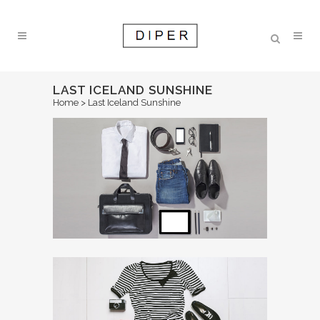
LAST ICELAND SUNSHINE
Home
>
Last Iceland Sunshine