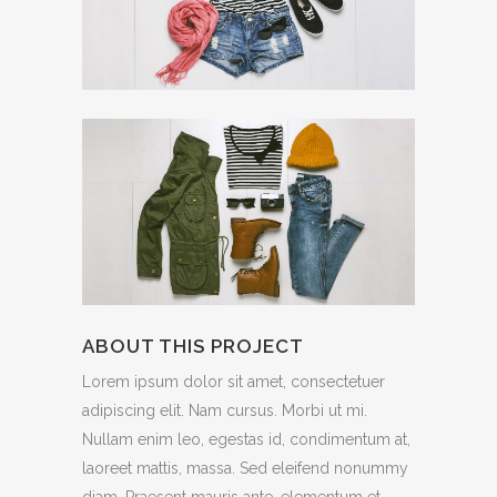
ABOUT THIS PROJECT
Lorem ipsum dolor sit amet, consectetuer
adipiscing elit. Nam cursus. Morbi ut mi.
Nullam enim leo, egestas id, condimentum at,
laoreet mattis, massa. Sed eleifend nonummy