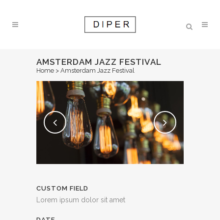
AMSTERDAM JAZZ FESTIVAL
Home
>
Amsterdam Jazz Festival
CUSTOM FIELD
Lorem ipsum dolor sit amet
DATE