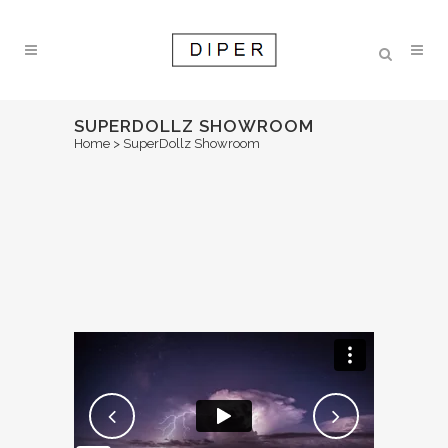
SUPERDOLLZ SHOWROOM
Home
>
SuperDollz Showroom