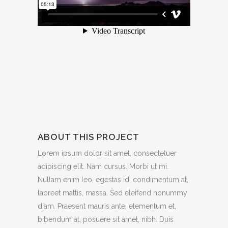
ABOUT THIS PROJECT
Lorem ipsum dolor sit amet, consectetuer
adipiscing elit. Nam cursus. Morbi ut mi.
Nullam enim leo, egestas id, condimentum at,
laoreet mattis, massa. Sed eleifend nonummy
diam. Praesent mauris ante, elementum et,
bibendum at, posuere sit amet, nibh. Duis