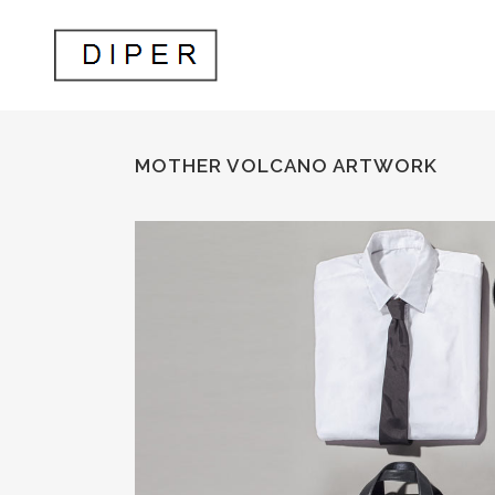
MOTHER VOLCANO ARTWORK