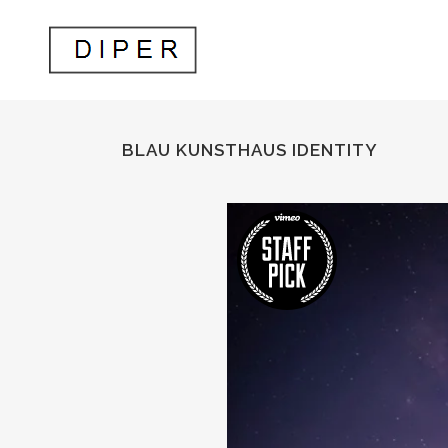
BLAU KUNSTHAUS IDENTITY