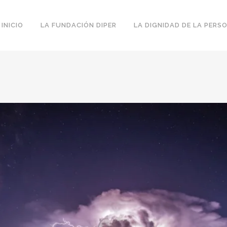
INICIO
LA FUNDACIÓN DIPER
LA DIGNIDAD DE LA PERS