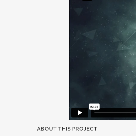
ABOUT THIS PROJECT