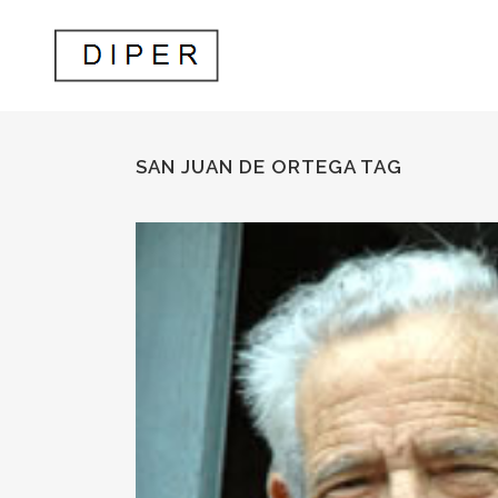
SAN JUAN DE ORTEGA TAG