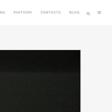
ONA
PARTICIPA
CONTACTA
BLOG