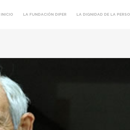
INICIO
LA FUNDACIÓN DIPER
LA DIGNIDAD DE LA PERS