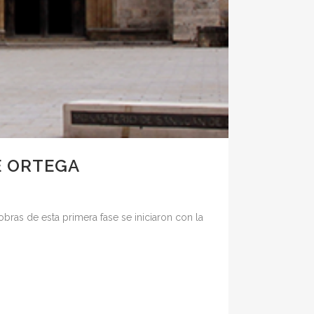
E ORTEGA
bras de esta primera fase se iniciaron con la