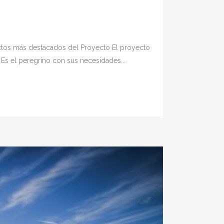
ctos más destacados del Proyecto El proyecto
Es el peregrino con sus necesidades...