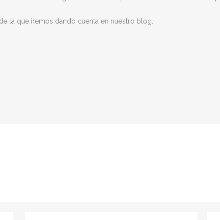
 de la que iremos dando cuenta en nuestro blog.