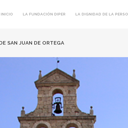
INICIO
LA FUNDACIÓN DIPER
LA DIGNIDAD DE LA PERS
 DE SAN JUAN DE ORTEGA