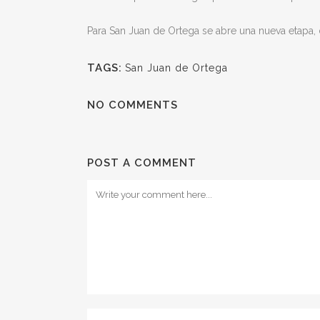
Para San Juan de Ortega se abre una nueva etapa,
TAGS:
San Juan de Ortega
NO COMMENTS
POST A COMMENT