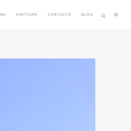
ONA
PARTICIPA
CONTACTA
BLOG