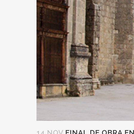
14 NOV
FINAL DE OBRA E