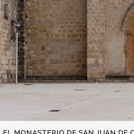
N EL MONASTERIO DE SAN JUAN DE