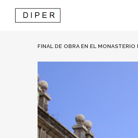
FINAL DE OBRA EN EL MONASTERIO